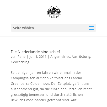
Seite wählen
Die Niederlande sind schief
von
Rene
|
Juli 1, 2011
|
Allgemeines
,
Ausrüstung
,
Geocaching
Seit einigen Jahren fahren wir einmal in der
Campingsaison auf den Zeltplatz des Landal
Greenparcs Coldenhove. Der Zeltplatz gefällt uns
ausnehmend gut, da die einzelnen Parzellen recht
grosszügig bemessen und durch natürlichen
Bewuchs voneinander getrennt sind. Auf...