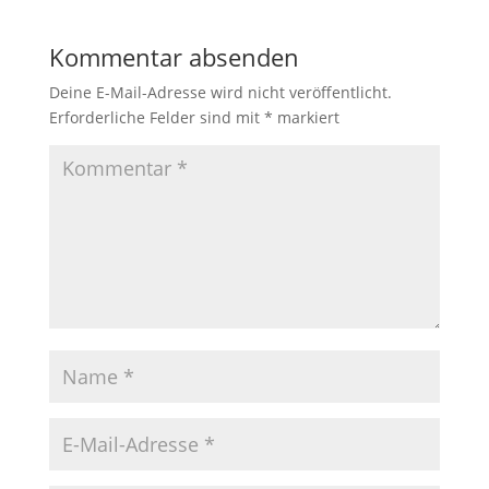
Kommentar absenden
Deine E-Mail-Adresse wird nicht veröffentlicht.
Erforderliche Felder sind mit
*
markiert