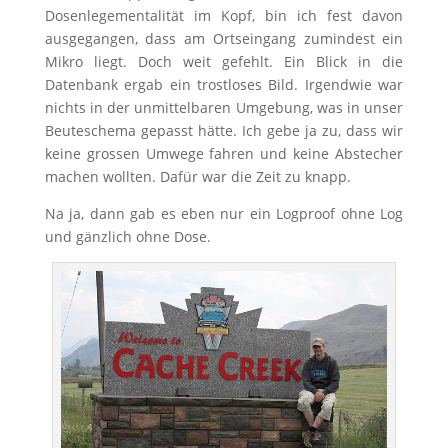
Dosenlegementalität im Kopf, bin ich fest davon
ausgegangen, dass am Ortseingang zumindest ein
Mikro liegt. Doch weit gefehlt. Ein Blick in die
Datenbank ergab ein trostloses Bild. Irgendwie war
nichts in der unmittelbaren Umgebung, was in unser
Beuteschema gepasst hätte. Ich gebe ja zu, dass wir
keine grossen Umwege fahren und keine Abstecher
machen wollten. Dafür war die Zeit zu knapp.
Na ja, dann gab es eben nur ein Logproof ohne Log
und gänzlich ohne Dose.