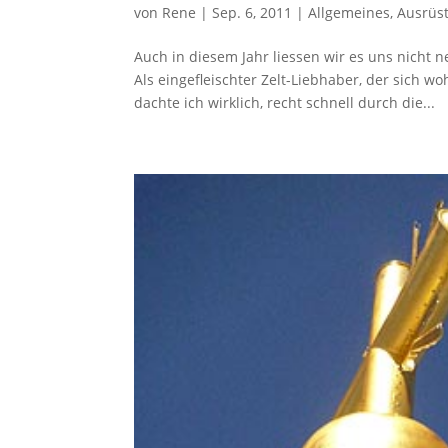
von
Rene
|
Sep. 6, 2011
|
Allgemeines
,
Ausrüs
Auch in diesem Jahr liessen wir es uns nicht
Als eingefleischter Zelt-Liebhaber, der sich 
dachte ich wirklich, recht schnell durch die...