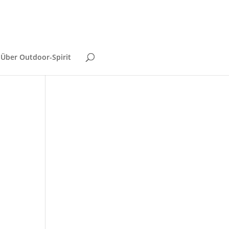
Über Outdoor-Spirit