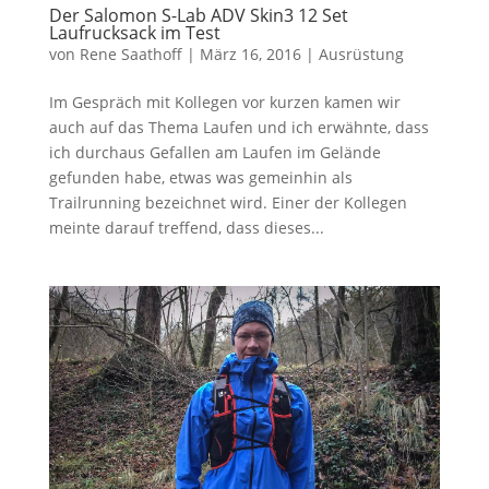
Der Salomon S-Lab ADV Skin3 12 Set
Laufrucksack im Test
von
Rene Saathoff
|
März 16, 2016
|
Ausrüstung
Im Gespräch mit Kollegen vor kurzen kamen wir
auch auf das Thema Laufen und ich erwähnte, dass
ich durchaus Gefallen am Laufen im Gelände
gefunden habe, etwas was gemeinhin als
Trailrunning bezeichnet wird. Einer der Kollegen
meinte darauf treffend, dass dieses...