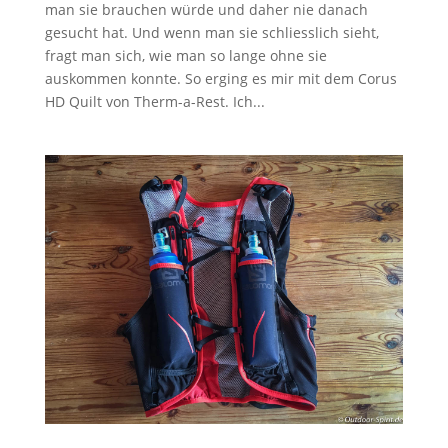
man sie brauchen würde und daher nie danach
gesucht hat. Und wenn man sie schliesslich sieht,
fragt man sich, wie man so lange ohne sie
auskommen konnte. So erging es mir mit dem Corus
HD Quilt von Therm-a-Rest. Ich...