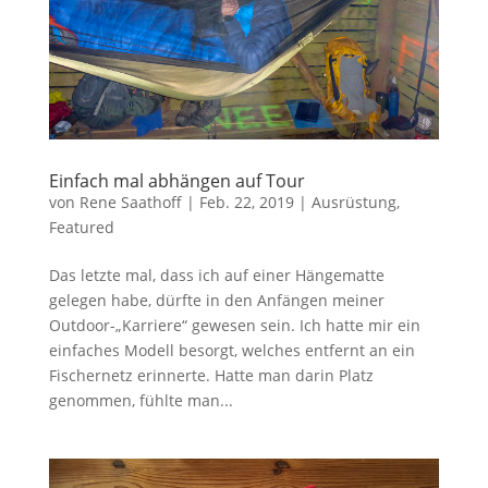
Einfach mal abhängen auf Tour
von
Rene Saathoff
|
Feb. 22, 2019
|
Ausrüstung
,
Featured
Das letzte mal, dass ich auf einer Hängematte
gelegen habe, dürfte in den Anfängen meiner
Outdoor-„Karriere“ gewesen sein. Ich hatte mir ein
einfaches Modell besorgt, welches entfernt an ein
Fischernetz erinnerte. Hatte man darin Platz
genommen, fühlte man...