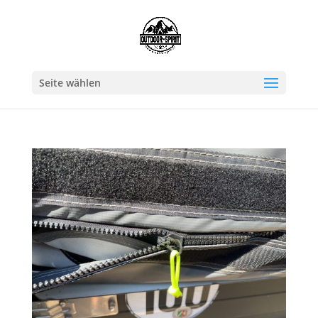
Seite wählen