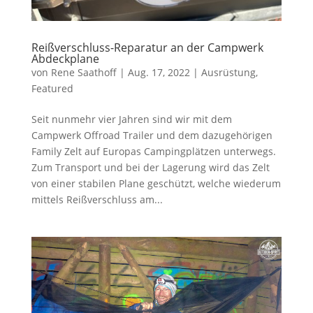
Reißverschluss-Reparatur an der Campwerk
Abdeckplane
von
Rene Saathoff
|
Aug. 17, 2022
|
Ausrüstung
,
Featured
Seit nunmehr vier Jahren sind wir mit dem
Campwerk Offroad Trailer und dem dazugehörigen
Family Zelt auf Europas Campingplätzen unterwegs.
Zum Transport und bei der Lagerung wird das Zelt
von einer stabilen Plane geschützt, welche wiederum
mittels Reißverschluss am...