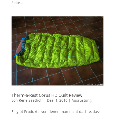
Seite...
Therm-a-Rest Corus HD Quilt Review
von
Rene Saathoff
|
Dez. 1, 2016
|
Ausrüstung
Es gibt Produkte, von denen man nicht dachte, dass