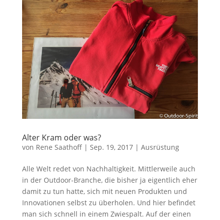
Alter Kram oder was?
von
Rene Saathoff
|
Sep. 19, 2017
|
Ausrüstung
Alle Welt redet von Nachhaltigkeit. Mittlerweile auch
in der Outdoor-Branche, die bisher ja eigentlich eher
damit zu tun hatte, sich mit neuen Produkten und
Innovationen selbst zu überholen. Und hier befindet
man sich schnell in einem Zwiespalt. Auf der einen