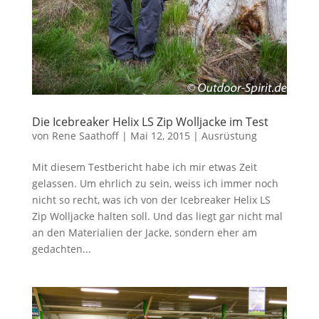
Die Icebreaker Helix LS Zip Wolljacke im Test
von
Rene Saathoff
|
Mai 12, 2015
|
Ausrüstung
Mit diesem Testbericht habe ich mir etwas Zeit
gelassen. Um ehrlich zu sein, weiss ich immer noch
nicht so recht, was ich von der Icebreaker Helix LS
Zip Wolljacke halten soll. Und das liegt gar nicht mal
an den Materialien der Jacke, sondern eher am
gedachten...