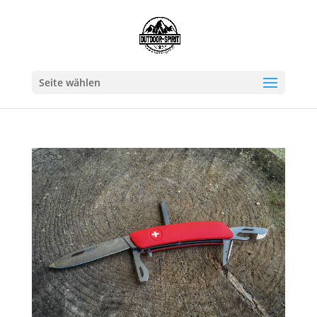
Seite wählen