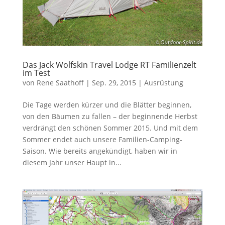
Das Jack Wolfskin Travel Lodge RT Familienzelt
im Test
von
Rene Saathoff
|
Sep. 29, 2015
|
Ausrüstung
Die Tage werden kürzer und die Blätter beginnen,
von den Bäumen zu fallen – der beginnende Herbst
verdrängt den schönen Sommer 2015. Und mit dem
Sommer endet auch unsere Familien-Camping-
Saison. Wie bereits angekündigt, haben wir in
diesem Jahr unser Haupt in...