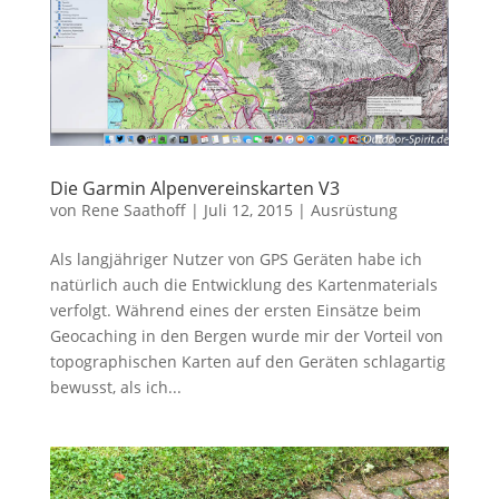
Die Garmin Alpenvereinskarten V3
von
Rene Saathoff
|
Juli 12, 2015
|
Ausrüstung
Als langjähriger Nutzer von GPS Geräten habe ich
natürlich auch die Entwicklung des Kartenmaterials
verfolgt. Während eines der ersten Einsätze beim
Geocaching in den Bergen wurde mir der Vorteil von
topographischen Karten auf den Geräten schlagartig
bewusst, als ich...