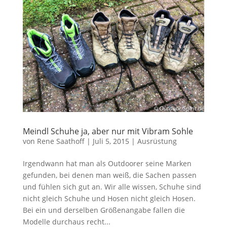
Meindl Schuhe ja, aber nur mit Vibram Sohle
von
Rene Saathoff
|
Juli 5, 2015
|
Ausrüstung
Irgendwann hat man als Outdoorer seine Marken
gefunden, bei denen man weiß, die Sachen passen
und fühlen sich gut an. Wir alle wissen, Schuhe sind
nicht gleich Schuhe und Hosen nicht gleich Hosen.
Bei ein und derselben Größenangabe fallen die
Modelle durchaus recht...