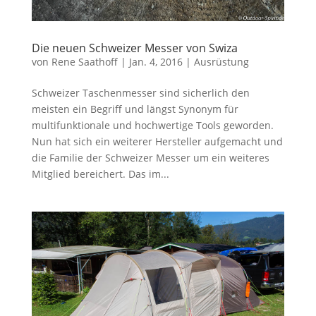
Die neuen Schweizer Messer von Swiza
von
Rene Saathoff
|
Jan. 4, 2016
|
Ausrüstung
Schweizer Taschenmesser sind sicherlich den
meisten ein Begriff und längst Synonym für
multifunktionale und hochwertige Tools geworden.
Nun hat sich ein weiterer Hersteller aufgemacht und
die Familie der Schweizer Messer um ein weiteres
Mitglied bereichert. Das im...