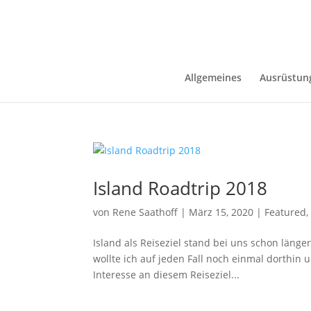
Allgemeines
Ausrüstun
Island Roadtrip 2018
von
Rene Saathoff
|
März 15, 2020
|
Featured
Island als Reiseziel stand bei uns schon länge
wollte ich auf jeden Fall noch einmal dorthi
Interesse an diesem Reiseziel...