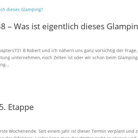
8 – Was ist eigentlich dieses Glampi
pters731 B Robert und ich nähern uns ganz vorsichtig der Frage,
üstung unternehmen, noch Zelten ist oder wir schon beim Glamping
ng...
 5. Etappe
rste Wochenende. Seit einem Jahr ist dieser Termin verplant und 