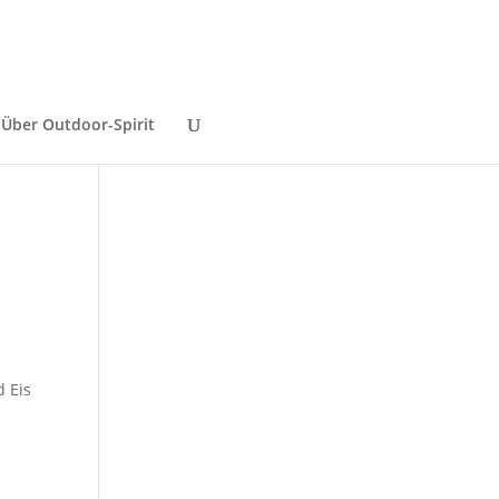
Über Outdoor-Spirit
d Eis