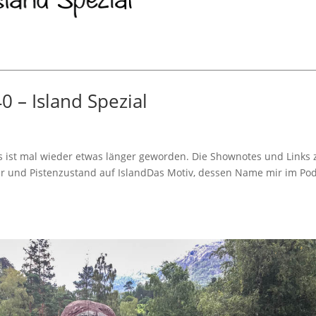
0 – Island Spezial
 ist mal wieder etwas länger geworden. Die Shownotes und Links 
r und Pistenzustand auf IslandDas Motiv, dessen Name mir im Po