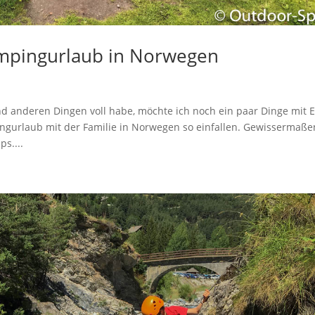
ampingurlaub in Norwegen
nd anderen Dingen voll habe, möchte ich noch ein paar Dinge mit 
ngurlaub mit der Familie in Norwegen so einfallen. Gewissermaße
s....