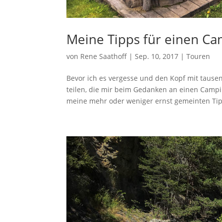
Meine Tipps für einen C
von
Rene Saathoff
|
Sep. 10, 2017
|
Touren
Bevor ich es vergesse und den Kopf mit tause
teilen, die mir beim Gedanken an einen Campi
meine mehr oder weniger ernst gemeinten Tipp