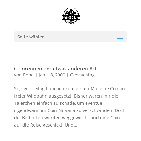
Seite wählen
Coinrennen der etwas anderen Art
von
Rene
|
Jan. 18, 2009
|
Geocaching
So, seit Freitag habe ich zum ersten Mal eine Coin in
freier Wildbahn ausgesetzt. Bisher waren mir die
Talerchen einfach zu schade, um eventuell
irgendwann im Coin-Nirvana zu verschwinden. Doch
die Bedenken wurden weggewischt und eine Coin
auf die Reise geschickt. Und...