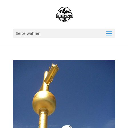
Seite wählen