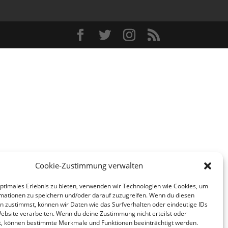
Cookie-Zustimmung verwalten
optimales Erlebnis zu bieten, verwenden wir Technologien wie Cookies, um
mationen zu speichern und/oder darauf zuzugreifen. Wenn du diesen
n zustimmst, können wir Daten wie das Surfverhalten oder eindeutige IDs
Website verarbeiten. Wenn du deine Zustimmung nicht erteilst oder
t, können bestimmte Merkmale und Funktionen beeinträchtigt werden.