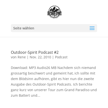
Seite wählen
Outdoor-Spirit Podcast #2
von
Rene
|
Nov. 22, 2010
|
Podcast
Download: MP3 Audio26 MB Nachdem sich niemand
grossartig beschwert und gemeint hat, ich sollte mit
dem Blödsinn aufhören, gibt es hier nun die zweite
Ausgabe des Outdoor-Spirit Podcasts. Ich berichte
ganz kurz von unserer Tour zum Grand Paradiso und
zum Battert und...