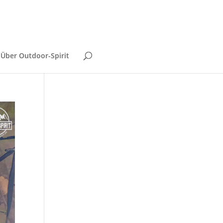
Über Outdoor-Spirit