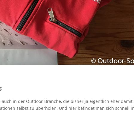
g
le auch in der Outdoor-Branche, die bisher ja eigentlich eher damit
ationen selbst zu überholen. Und hier befindet man sich schnell i