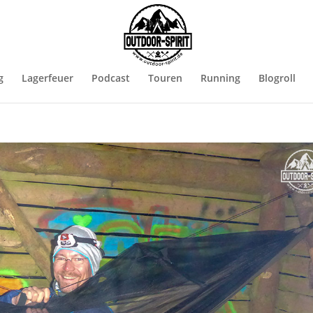
g
Lagerfeuer
Podcast
Touren
Running
Blogroll