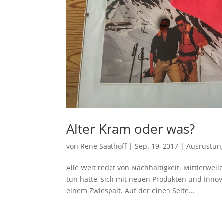
Alter Kram oder was?
von
Rene Saathoff
|
Sep. 19, 2017
|
Ausrüstun
Alle Welt redet von Nachhaltigkeit. Mittlerwei
tun hatte, sich mit neuen Produkten und Innov
einem Zwiespalt. Auf der einen Seite...