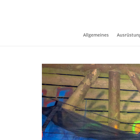
Allgemeines
Ausrüstun