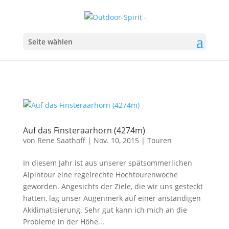
Seite wählen
Auf das Finsteraarhorn (4274m)
von
Rene Saathoff
|
Nov. 10, 2015
|
Touren
In diesem Jahr ist aus unserer spätsommerlichen
Alpintour eine regelrechte Hochtourenwoche
geworden. Angesichts der Ziele, die wir uns gesteckt
hatten, lag unser Augenmerk auf einer anständigen
Akklimatisierung. Sehr gut kann ich mich an die
Probleme in der Höhe...