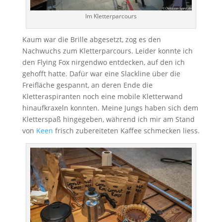
Im Kletterparcours
Kaum war die Brille abgesetzt, zog es den
Nachwuchs zum Kletterparcours. Leider konnte ich
den Flying Fox nirgendwo entdecken, auf den ich
gehofft hatte. Dafür war eine Slackline über die
Freifläche gespannt, an deren Ende die
Kletteraspiranten noch eine mobile Kletterwand
hinaufkraxeln konnten. Meine Jungs haben sich dem
Kletterspaß hingegeben, während ich mir am Stand
von
Keen
frisch zubereiteten Kaffee schmecken liess.