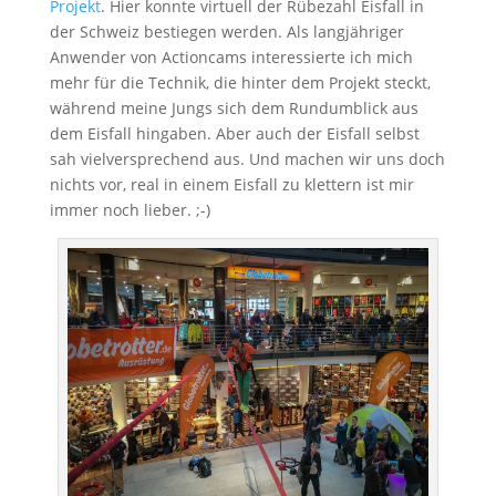
Projekt
. Hier konnte virtuell der Rübezahl Eisfall in
der Schweiz bestiegen werden. Als langjähriger
Anwender von Actioncams interessierte ich mich
mehr für die Technik, die hinter dem Projekt steckt,
während meine Jungs sich dem Rundumblick aus
dem Eisfall hingaben. Aber auch der Eisfall selbst
sah vielversprechend aus. Und machen wir uns doch
nichts vor, real in einem Eisfall zu klettern ist mir
immer noch lieber. ;-)