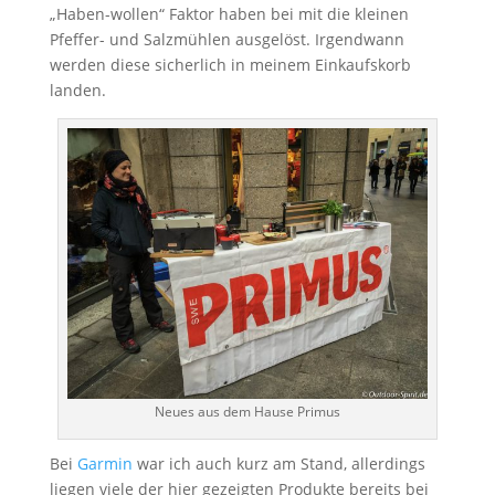
„Haben-wollen“ Faktor haben bei mit die kleinen
Pfeffer- und Salzmühlen ausgelöst. Irgendwann
werden diese sicherlich in meinem Einkaufskorb
landen.
Neues aus dem Hause Primus
Bei
Garmin
war ich auch kurz am Stand, allerdings
liegen viele der hier gezeigten Produkte bereits bei