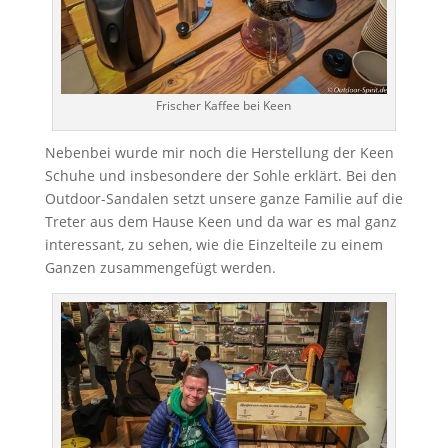
Frischer Kaffee bei Keen
Nebenbei wurde mir noch die Herstellung der Keen
Schuhe und insbesondere der Sohle erklärt. Bei den
Outdoor-Sandalen setzt unsere ganze Familie auf die
Treter aus dem Hause Keen und da war es mal ganz
interessant, zu sehen, wie die Einzelteile zu einem
Ganzen zusammengefügt werden.