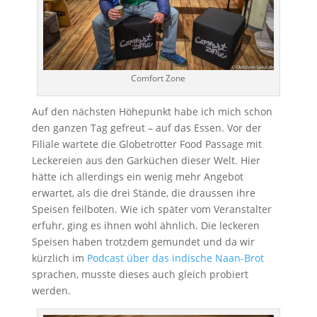
Comfort Zone
Auf den nächsten Höhepunkt habe ich mich schon
den ganzen Tag gefreut – auf das Essen. Vor der
Filiale wartete die Globetrotter Food Passage mit
Leckereien aus den Garküchen dieser Welt. Hier
hätte ich allerdings ein wenig mehr Angebot
erwartet, als die drei Stände, die draussen ihre
Speisen feilboten. Wie ich später vom Veranstalter
erfuhr, ging es ihnen wohl ähnlich. Die leckeren
Speisen haben trotzdem gemundet und da wir
kürzlich im
Podcast über das indische Naan-Brot
sprachen, musste dieses auch gleich probiert
werden.