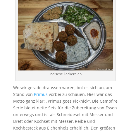
Indische Leckereien
Wo wir gerade draussen waren, bot es sich an, am
Stand von
Primus
vorbei zu schauen. Hier war das
Motto ganz klar: „Primus goes Picknick“. Die Campfire
Serie bietet nette Sets für die Zubereitung von Essen
unterwegs und ist als Schneideset mit Messer und
Brett oder Kochset mit Messer, Reibe und
Kochbesteck aus Eichenholz erhältlich. Den größten