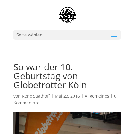
Seite wählen
So war der 10.
Geburtstag von
Globetrotter Köln
von
Rene Saathoff
|
Mai 23, 2016
|
Allgemeines
|
0
Kommentare