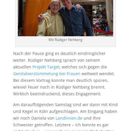
Mit Rüdiger Nehberg
Nach der Pause ging es deutlich eindringlicher
weiter. Rüdiger Nehberg sprach von seinem
aktuellen
Projekt Target
, welches sich gegen die
Genitalverstümmelung bei Frauen
weltweit wendet.
Bei diesem Vortrag konnte man deutlich spüren,
wieviel Feuer noch in Rüdiger Nehberg brennt.
Wirklich beeindruckend, dieses Engagement.
Am darauffolgenden Samstag sind wir dann mit Kind
und Kegel in Köln aufgeschlagen. Am Eingang haben
wir noch Daniela von
Landlinien.de
und ihre
Schwester getroffen. Letztere – ich konnte es gar