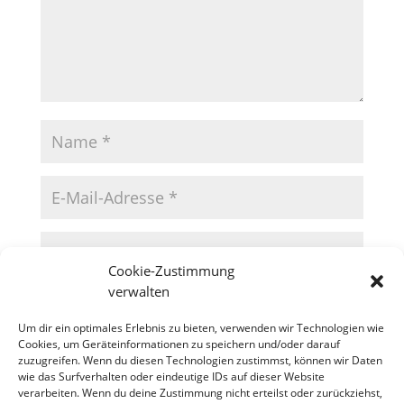
Cookie-Zustimmung
verwalten
Um dir ein optimales Erlebnis zu bieten, verwenden wir Technologien wie
Cookies, um Geräteinformationen zu speichern und/oder darauf
zuzugreifen. Wenn du diesen Technologien zustimmst, können wir Daten
wie das Surfverhalten oder eindeutige IDs auf dieser Website
verarbeiten. Wenn du deine Zustimmung nicht erteilst oder zurückziehst,