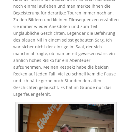
noch einmal aufleben und man merkte ihnen die
Begeisterung für derartige Touren immer noch an.
Zu den Bildern und kleinen Filmsequenzen erzählten
sie immer wieder Anekdoten und zum Teil
unglaubliche Geschichten. Legendär die Befahrung
des blauen Nil in einem selbst gebauten Sarg. Ich
war sicher nicht der einzige im Saal, der sich
manchmal fragte, ob man bereit gewesen wäre, ein
ähnlich hohes Risiko für ein Abenteuer
aufzunehmen. Meinen Respekt habe die beiden
Recken auf jeden Fall. Viel zu schnell kam die Pause
und ich hätte gerne noch Stunden den alten
Geschichten gelauscht. Es hat im Grunde nur das
Lagerfeuer gefehlt.