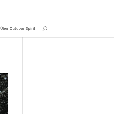
Über Outdoor-Spirit