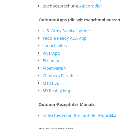
Buchbesprechung
Alpenradler
Outdoor Apps (die wir manchmal nutzen
U.S. Army Survival guide
Paddle Ready ACA App
Launch sites
RiverApp
Bikemap
Alpenverein
Climbers Paradise
Maps 3D
3D Reality Maps
Outdoor-Rezept des Monats
Indisches Naan Brot auf der Muurikka