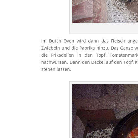
Im Dutch Oven wird dann das Fleisch ange
Zwiebeln und die Paprika hinzu. Das Ganze w
die Frikadellen in den Topf. Tomatenma
nachwürzen. Dann den Deckel auf den Topf, K
stehen lassen.