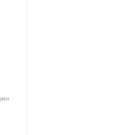
Jetzt