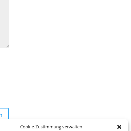
Cookie-Zustimmung verwalten