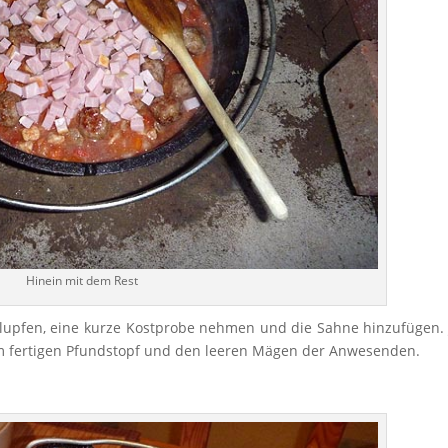
Hinein mit dem Rest
upfen, eine kurze Kostprobe nehmen und die Sahne hinzufügen. 
m fertigen Pfundstopf und den leeren Mägen der Anwesenden.