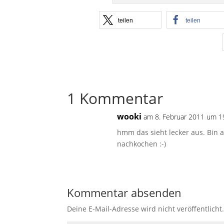
teilen
teilen
1 Kommentar
wooki
am 8. Februar 2011 um 1
hmm das sieht lecker aus. Bin 
nachkochen :-)
Kommentar absenden
Deine E-Mail-Adresse wird nicht veröffentlicht