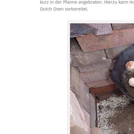
kurz in der Pfanne angebraten. Hierzu kann m
Dutch Oven vorbereitet.