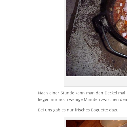
Nach einer Stunde kann man den Deckel mal l
liegen nur noch wenige Minuten zwischen de
Bei uns gab es nur frisches Baguette dazu.