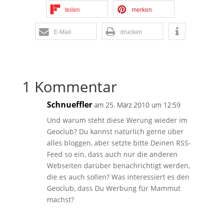
teilen
merken
E-Mail
drucken
1 Kommentar
Schnueffler
am 25. März 2010 um 12:59
Und warum steht diese Werung wieder im
Geoclub? Du kannst natürlich gerne über
alles bloggen, aber setzte bitte Deinen RSS-
Feed so ein, dass auch nur die anderen
Webseiten darüber benachrichtigt werden,
die es auch sollen? Was interessiert es den
Geoclub, dass Du Werbung für Mammut
machst?