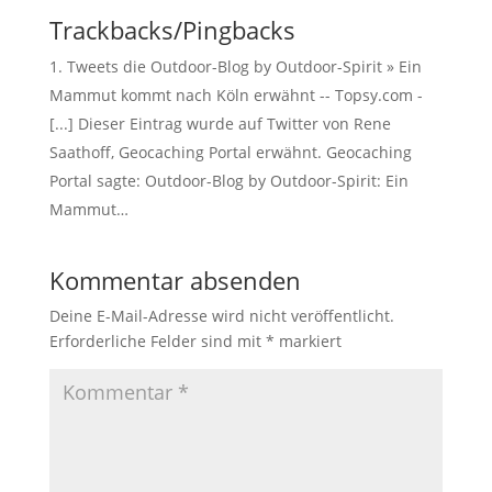
Trackbacks/Pingbacks
Tweets die Outdoor-Blog by Outdoor-Spirit » Ein
Mammut kommt nach Köln erwähnt -- Topsy.com -
[...] Dieser Eintrag wurde auf Twitter von Rene
Saathoff, Geocaching Portal erwähnt. Geocaching
Portal sagte: Outdoor-Blog by Outdoor-Spirit: Ein
Mammut…
Kommentar absenden
Deine E-Mail-Adresse wird nicht veröffentlicht.
Erforderliche Felder sind mit
*
markiert