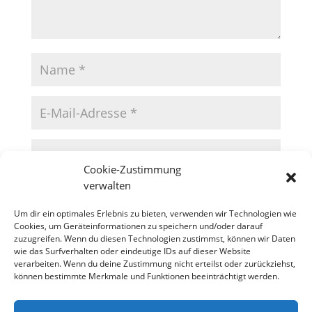
Cookie-Zustimmung
verwalten
Um dir ein optimales Erlebnis zu bieten, verwenden wir Technologien wie
Cookies, um Geräteinformationen zu speichern und/oder darauf
zuzugreifen. Wenn du diesen Technologien zustimmst, können wir Daten
wie das Surfverhalten oder eindeutige IDs auf dieser Website
verarbeiten. Wenn du deine Zustimmung nicht erteilst oder zurückziehst,
können bestimmte Merkmale und Funktionen beeinträchtigt werden.