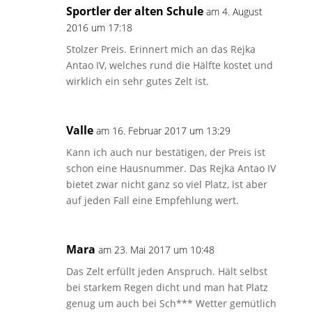
Sportler der alten Schule
am 4. August
2016 um 17:18
Stolzer Preis. Erinnert mich an das Rejka
Antao IV, welches rund die Hälfte kostet und
wirklich ein sehr gutes Zelt ist.
Valle
am 16. Februar 2017 um 13:29
Kann ich auch nur bestätigen, der Preis ist
schon eine Hausnummer. Das Rejka Antao IV
bietet zwar nicht ganz so viel Platz, ist aber
auf jeden Fall eine Empfehlung wert.
Mara
am 23. Mai 2017 um 10:48
Das Zelt erfüllt jeden Anspruch. Hält selbst
bei starkem Regen dicht und man hat Platz
genug um auch bei Sch*** Wetter gemütlich