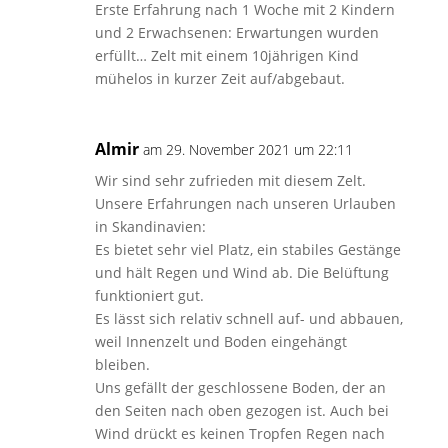
Erste Erfahrung nach 1 Woche mit 2 Kindern
und 2 Erwachsenen: Erwartungen wurden
erfüllt… Zelt mit einem 10jährigen Kind
mühelos in kurzer Zeit auf/abgebaut.
Almir
am 29. November 2021 um 22:11
Wir sind sehr zufrieden mit diesem Zelt.
Unsere Erfahrungen nach unseren Urlauben
in Skandinavien:
Es bietet sehr viel Platz, ein stabiles Gestänge
und hält Regen und Wind ab. Die Belüftung
funktioniert gut.
Es lässt sich relativ schnell auf- und abbauen,
weil Innenzelt und Boden eingehängt
bleiben.
Uns gefällt der geschlossene Boden, der an
den Seiten nach oben gezogen ist. Auch bei
Wind drückt es keinen Tropfen Regen nach