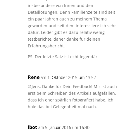
insbesondere von Innen und den
Detaillösungen. Denn Familienzelte sind seit
ein paar Jahren auch zu meinem Thema
geworden und seit dem interessiere ich sehr
dafür. Leider gibt es dazu relativ wenig
testberichte, daher danke für deinen
Erfahrungsbericht.
PS: Der letzte Satz ist echt legendär!
Rene
am 1. Oktober 2015 um 13:52
@Jens: Danke für Dein Feedback! Mir ist auch
erst beim Schreiben des Artikels aufgefallen,
dass ich eher spärlich fotografiert habe. Ich
hole das bei Gelegenheit mal nach.
Ibot
am 5. Januar 2016 um 16:40