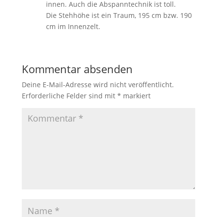
innen. Auch die Abspanntechnik ist toll.
Die Stehhöhe ist ein Traum, 195 cm bzw. 190
cm im Innenzelt.
Kommentar absenden
Deine E-Mail-Adresse wird nicht veröffentlicht.
Erforderliche Felder sind mit
*
markiert