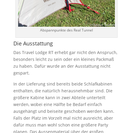
Abspannpunkte des Real Tunnel
Die Ausstattung
Das Travel Lodge RT erhebt gar nicht den Anspruch,
besonders leicht zu sein oder ein kleines Packmaß
zu haben. Dafür wurde an der Ausstattung nicht
gespart.
In der Lieferung sind bereits beide Schlafkabinen
enthalten, die natürlich herausnehmbar sind. Die
größere Kabine kann in zwei Abteile unterteilt
werden, wobei eine Hälfte be Bedarf einfach
ausgehängt und beiseite geschoben werden kann.
Falls der Platz im Vorzelt mal nicht ausreicht, aber
dafür muss man wohl schon eine größere Party
planen. Das Aussenmaterial über der großen