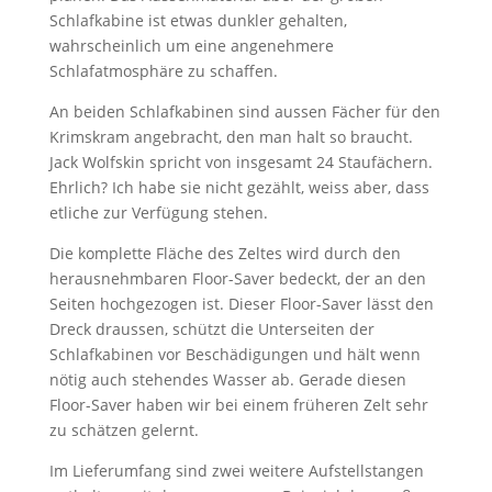
Schlafkabine ist etwas dunkler gehalten,
wahrscheinlich um eine angenehmere
Schlafatmosphäre zu schaffen.
An beiden Schlafkabinen sind aussen Fächer für den
Krimskram angebracht, den man halt so braucht.
Jack Wolfskin spricht von insgesamt 24 Staufächern.
Ehrlich? Ich habe sie nicht gezählt, weiss aber, dass
etliche zur Verfügung stehen.
Die komplette Fläche des Zeltes wird durch den
herausnehmbaren Floor-Saver bedeckt, der an den
Seiten hochgezogen ist. Dieser Floor-Saver lässt den
Dreck draussen, schützt die Unterseiten der
Schlafkabinen vor Beschädigungen und hält wenn
nötig auch stehendes Wasser ab. Gerade diesen
Floor-Saver haben wir bei einem früheren Zelt sehr
zu schätzen gelernt.
Im Lieferumfang sind zwei weitere Aufstellstangen