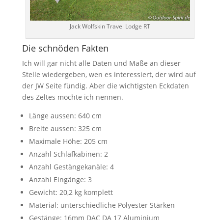
Jack Wolfskin Travel Lodge RT
Die schnöden Fakten
Ich will gar nicht alle Daten und Maße an dieser
Stelle wiedergeben, wen es interessiert, der wird auf
der JW Seite fündig. Aber die wichtigsten Eckdaten
des Zeltes möchte ich nennen.
Länge aussen: 640 cm
Breite aussen: 325 cm
Maximale Höhe: 205 cm
Anzahl Schlafkabinen: 2
Anzahl Gestängekanäle: 4
Anzahl Eingänge: 3
Gewicht: 20,2 kg komplett
Material: unterschiedliche Polyester Stärken
Gestänge: 16mm DAC DA 17 Aluminium