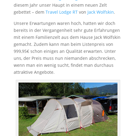
diesem Jahr unser Haupt in einem neuen Zelt
gebettet – dem
Travel Lodge RT
von
Jack Wolfskin
.
Unsere Erwartungen waren hoch, hatten wir doch
bereits in der Vergangenheit sehr gute Erfahrungen
mit einem Familienzelt aus dem Hause Jack Wolfskin
gemacht. Zudem kann man beim Listenpreis von
999,95€ schon einiges an Qualität erwarten. Unter
uns, der Preis muss nun niemanden abschrecken,
wenn man ein wenig sucht, findet man durchaus
attraktive Angebote.