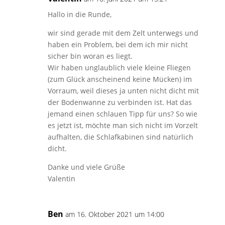
Hallo in die Runde,
wir sind gerade mit dem Zelt unterwegs und
haben ein Problem, bei dem ich mir nicht
sicher bin woran es liegt.
Wir haben unglaublich viele kleine Fliegen
(zum Glück anscheinend keine Mücken) im
Vorraum, weil dieses ja unten nicht dicht mit
der Bodenwanne zu verbinden ist. Hat das
jemand einen schlauen Tipp für uns? So wie
es jetzt ist, möchte man sich nicht im Vorzelt
aufhalten, die Schlafkabinen sind natürlich
dicht.
Danke und viele Grüße
Valentin
Ben
am 16. Oktober 2021 um 14:00