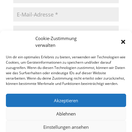
Cookie-Zustimmung
verwalten
Um dir ein optimales Erlebnis zu bieten, verwenden wir Technologien wie
Cookies, um Geräteinformationen zu speichern und/oder darauf
zuzugreifen. Wenn du diesen Technologien zustimmst, können wir Daten
wie das Surfverhalten oder eindeutige IDs auf dieser Website
verarbeiten. Wenn du deine Zustimmung nicht erteilst oder zurückziehst,
können bestimmte Merkmale und Funktionen beeinträchtigt werden.
Akzeptieren
Datenschutzerklärung
Impressum
Cookie-Richtlinie (EU)
Ablehnen
Einstellungen ansehen