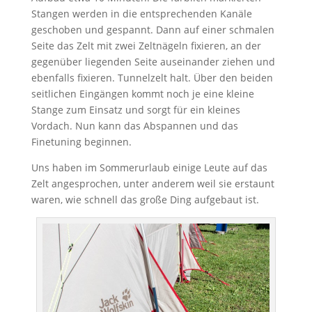
Stangen werden in die entsprechenden Kanäle
geschoben und gespannt. Dann auf einer schmalen
Seite das Zelt mit zwei Zeltnägeln fixieren, an der
gegenüber liegenden Seite auseinander ziehen und
ebenfalls fixieren. Tunnelzelt halt. Über den beiden
seitlichen Eingängen kommt noch je eine kleine
Stange zum Einsatz und sorgt für ein kleines
Vordach. Nun kann das Abspannen und das
Finetuning beginnen.
Uns haben im Sommerurlaub einige Leute auf das
Zelt angesprochen, unter anderem weil sie erstaunt
waren, wie schnell das große Ding aufgebaut ist.