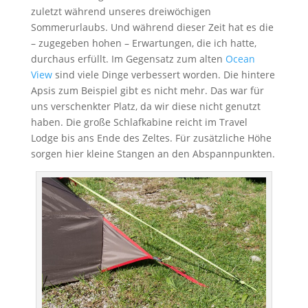
zuletzt während unseres dreiwöchigen
Sommerurlaubs. Und während dieser Zeit hat es die
– zugegeben hohen – Erwartungen, die ich hatte,
durchaus erfüllt. Im Gegensatz zum alten
Ocean
View
sind viele Dinge verbessert worden. Die hintere
Apsis zum Beispiel gibt es nicht mehr. Das war für
uns verschenkter Platz, da wir diese nicht genutzt
haben. Die große Schlafkabine reicht im Travel
Lodge bis ans Ende des Zeltes. Für zusätzliche Höhe
sorgen hier kleine Stangen an den Abspannpunkten.