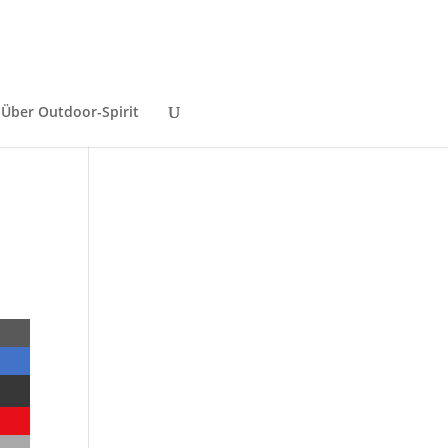
Über Outdoor-Spirit