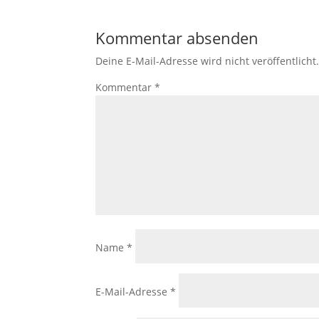
Kommentar absenden
Deine E-Mail-Adresse wird nicht veröffentlicht
Kommentar
*
Name
*
E-Mail-Adresse
*