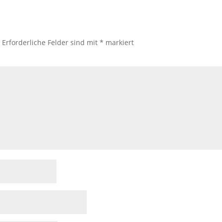
.
Erforderliche Felder sind mit
*
markiert