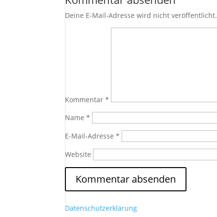
Deine E-Mail-Adresse wird nicht veröffentlicht
Kommentar
*
Name
*
E-Mail-Adresse
*
Website
Datenschutzerklärung