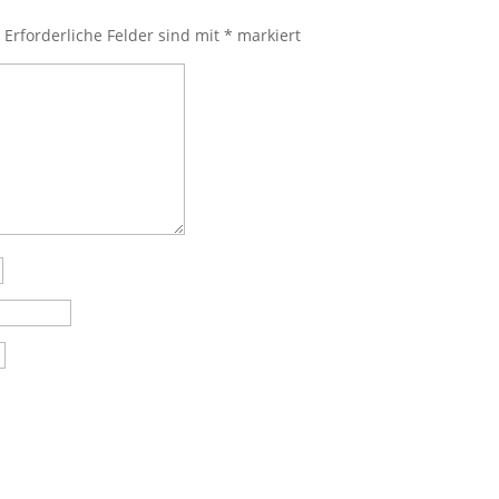
.
Erforderliche Felder sind mit
*
markiert