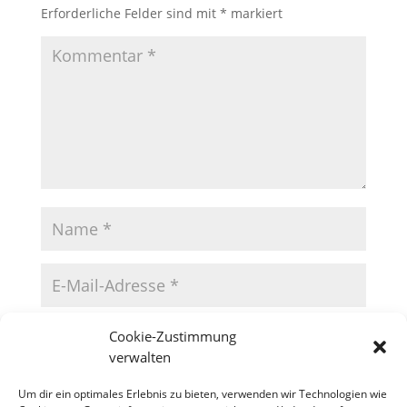
Erforderliche Felder sind mit
*
markiert
Cookie-Zustimmung
verwalten
Um dir ein optimales Erlebnis zu bieten, verwenden wir Technologien wie