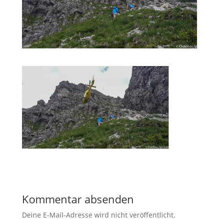
Kommentar absenden
Deine E-Mail-Adresse wird nicht veröffentlicht.