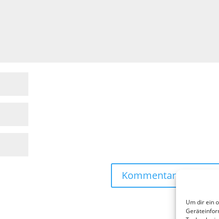
Um dir ein 
Geräteinfor