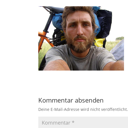
Kommentar absenden
Deine E-Mail-Adresse wird nicht veröffentlicht