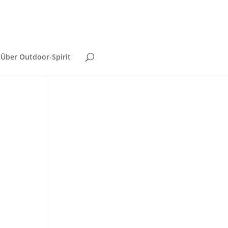
Über Outdoor-Spirit