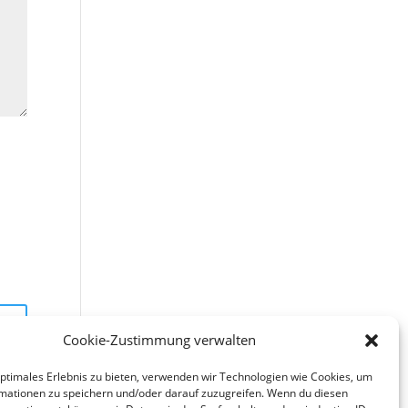
Cookie-Zustimmung verwalten
optimales Erlebnis zu bieten, verwenden wir Technologien wie Cookies, um
mationen zu speichern und/oder darauf zuzugreifen. Wenn du diesen