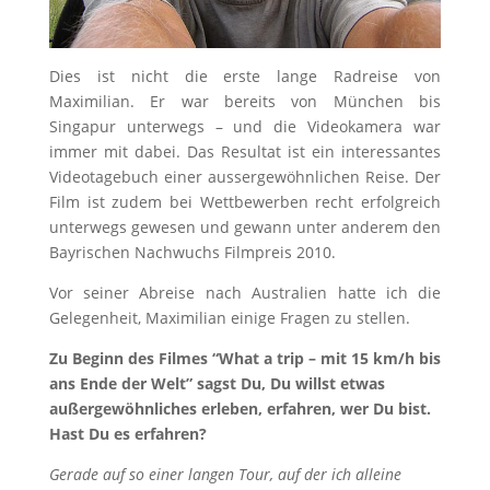
Dies ist nicht die erste lange Radreise von
Maximilian. Er war bereits von München bis
Singapur unterwegs – und die Videokamera war
immer mit dabei. Das Resultat ist ein interessantes
Videotagebuch einer aussergewöhnlichen Reise. Der
Film ist zudem bei Wettbewerben recht erfolgreich
unterwegs gewesen und gewann unter anderem den
Bayrischen Nachwuchs Filmpreis 2010.
Vor seiner Abreise nach Australien hatte ich die
Gelegenheit, Maximilian einige Fragen zu stellen.
Zu Beginn des Filmes “What a trip – mit 15 km/h bis
ans Ende der Welt” sagst Du, Du willst etwas
außergewöhnliches erleben, erfahren, wer Du bist.
Hast Du es erfahren?
Gerade auf so einer langen Tour, auf der ich alleine