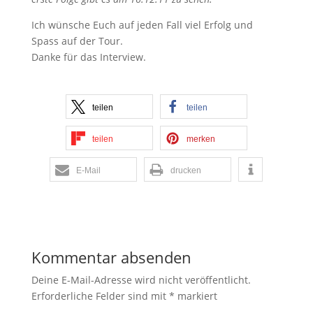
Ich wünsche Euch auf jeden Fall viel Erfolg und
Spass auf der Tour.
Danke für das Interview.
teilen
teilen
teilen
merken
E-Mail
drucken
Kommentar absenden
Deine E-Mail-Adresse wird nicht veröffentlicht.
Erforderliche Felder sind mit
*
markiert