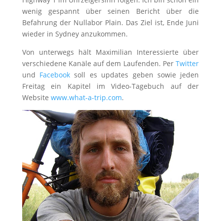
wenig gespannt über seinen Bericht über die
Befahrung der Nullabor Plain. Das Ziel ist, Ende Juni
wieder in Sydney anzukommen.
Von unterwegs hält Maximilian Interessierte über
verschiedene Kanäle auf dem Laufenden. Per
Twitter
und
Facebook
soll es updates geben sowie jeden
Freitag ein Kapitel im Video-Tagebuch auf der
Website
www.what-a-trip.com
.