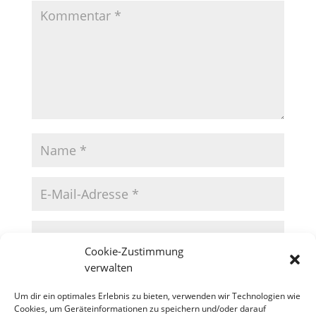
Cookie-Zustimmung
verwalten
Um dir ein optimales Erlebnis zu bieten, verwenden wir Technologien wie
Cookies, um Geräteinformationen zu speichern und/oder darauf