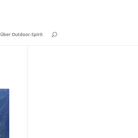
Über Outdoor-Spirit