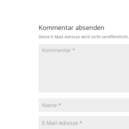
Kommentar absenden
Deine E-Mail-Adresse wird nicht veröffentlicht