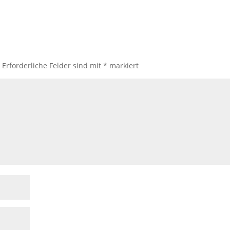
.
Erforderliche Felder sind mit
*
markiert