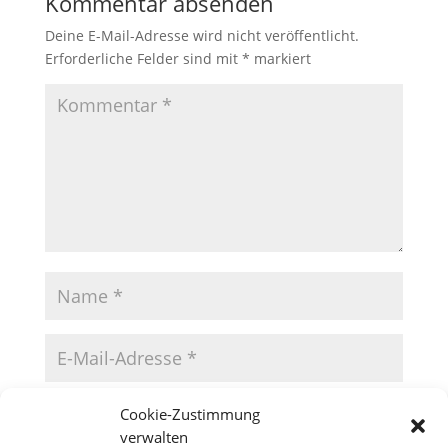
Kommentar absenden
Deine E-Mail-Adresse wird nicht veröffentlicht.
Erforderliche Felder sind mit
*
markiert
Cookie-Zustimmung
verwalten