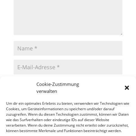
Cookie-Zustimmung
verwalten
Um dir ein optimales Erlebnis zu bieten, verwenden wir Technologien wie
Cookies, um Geräteinformationen zu speichern und/oder darauf
zuzugreifen. Wenn du diesen Technologien zustimmst, können wir Daten
wie das Surfverhalten oder eindeutige IDs auf dieser Website
verarbeiten. Wenn du deine Zustimmung nicht erteilst oder zurückziehst,
können bestimmte Merkmale und Funktionen beeinträchtigt werden.