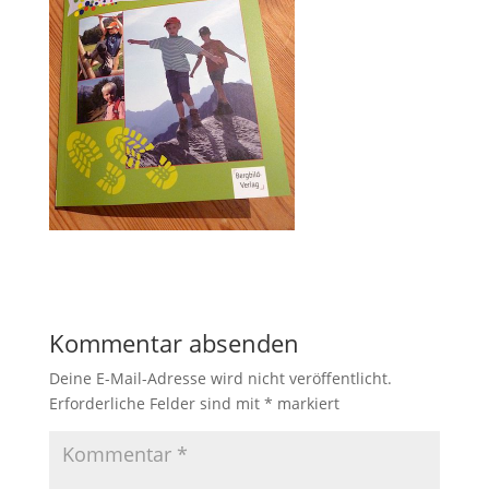
Kommentar absenden
Deine E-Mail-Adresse wird nicht veröffentlicht.
Erforderliche Felder sind mit
*
markiert