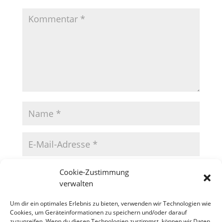
Cookie-Zustimmung
verwalten
Um dir ein optimales Erlebnis zu bieten, verwenden wir Technologien wie
Cookies, um Geräteinformationen zu speichern und/oder darauf
zuzugreifen. Wenn du diesen Technologien zustimmst, können wir Daten