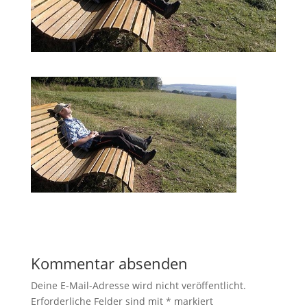
Kommentar absenden
Deine E-Mail-Adresse wird nicht veröffentlicht.
Erforderliche Felder sind mit
*
markiert