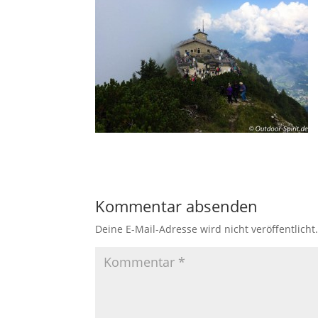
Kommentar absenden
Deine E-Mail-Adresse wird nicht veröffentlicht