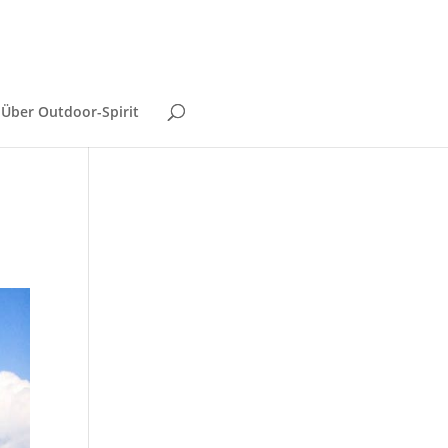
Über Outdoor-Spirit