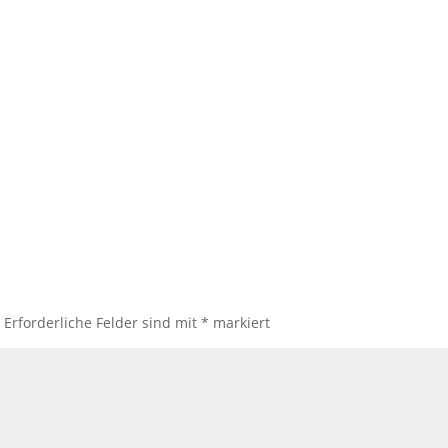
.
Erforderliche Felder sind mit
*
markiert