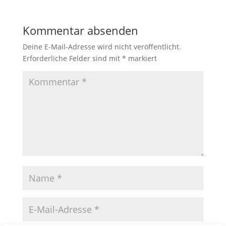
Kommentar absenden
Deine E-Mail-Adresse wird nicht veröffentlicht.
Erforderliche Felder sind mit
*
markiert