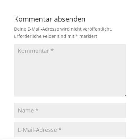
Kommentar absenden
Deine E-Mail-Adresse wird nicht veröffentlicht.
Erforderliche Felder sind mit
*
markiert