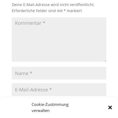
Deine E-Mail-Adresse wird nicht veröffentlicht.
Erforderliche Felder sind mit
*
markiert
Cookie-Zustimmung
verwalten