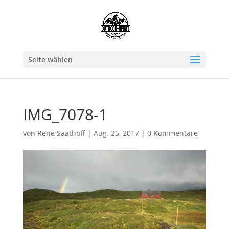
Seite wählen
IMG_7078-1
von
Rene Saathoff
|
Aug. 25, 2017
|
0 Kommentare