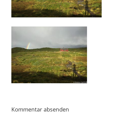
Kommentar absenden