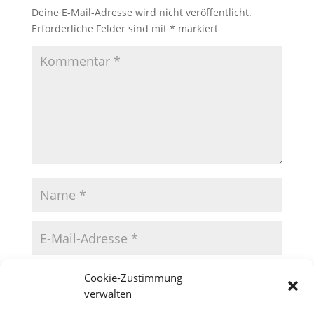
Deine E-Mail-Adresse wird nicht veröffentlicht.
Erforderliche Felder sind mit
*
markiert
Cookie-Zustimmung
verwalten