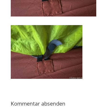
Kommentar absenden