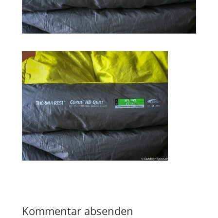
Kommentar absenden