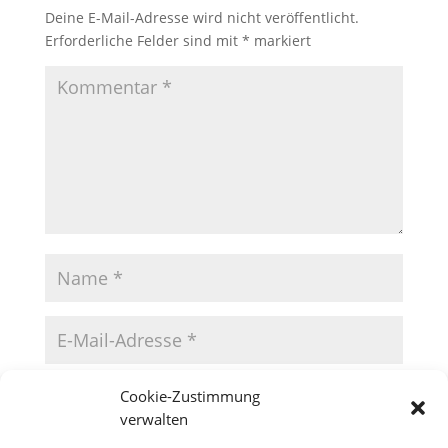
Deine E-Mail-Adresse wird nicht veröffentlicht.
Erforderliche Felder sind mit
*
markiert
Cookie-Zustimmung
verwalten