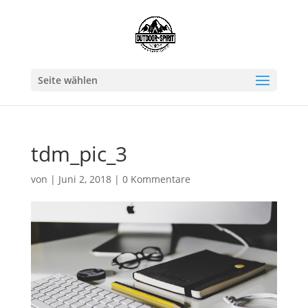
Seite wählen
tdm_pic_3
von
|
Juni 2, 2018
|
0 Kommentare