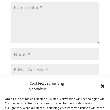
Cookie-Zustimmung
verwalten
Um dir ein optimales Erlebnis zu bieten, verwenden wir Technologien wie
Cookies, um Geräteinformationen zu speichern und/oder darauf
zuzugreifen. Wenn du diesen Technologien zustimmst, können wir Daten