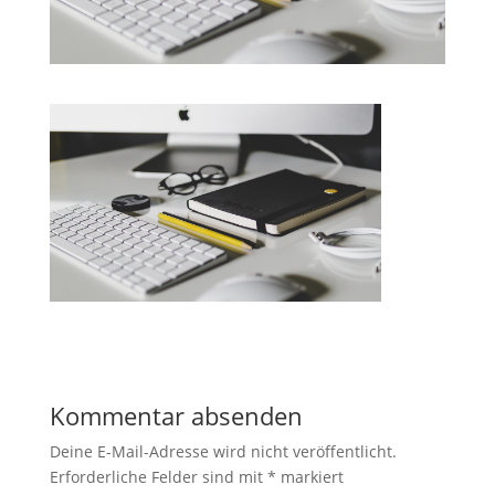
Kommentar absenden
Deine E-Mail-Adresse wird nicht veröffentlicht.
Erforderliche Felder sind mit
*
markiert