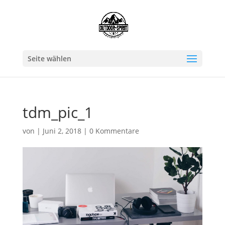
Seite wählen
tdm_pic_1
von
|
Juni 2, 2018
|
0 Kommentare