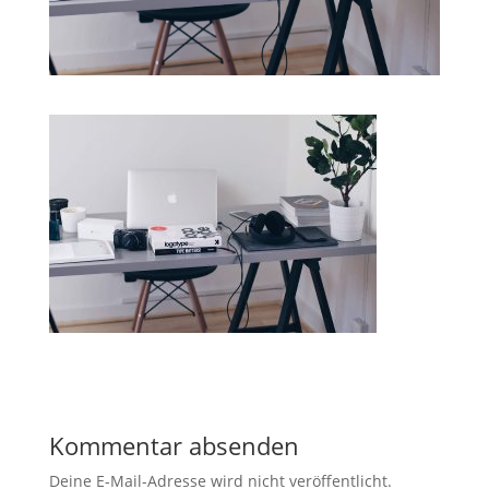
Kommentar absenden
Deine E-Mail-Adresse wird nicht veröffentlicht.