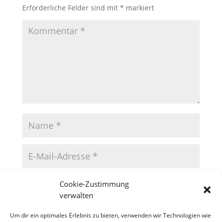
Erforderliche Felder sind mit
*
markiert
Cookie-Zustimmung
verwalten
Um dir ein optimales Erlebnis zu bieten, verwenden wir Technologien wie