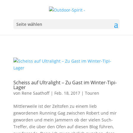
Seite wählen
Scheiss auf Ultralight – Zu Gast im Winter-Tipi-
Lager
von
Rene Saathoff
|
Feb. 18, 2017
|
Touren
Mittlerweile ist der Zeltofen zu einem lieb
gewordenen Running Gag zwischen Robert und mir
geworden und mein Jammern ob der vielen Such-
Treffer, die über den Ofen auf diesen Blog führen,