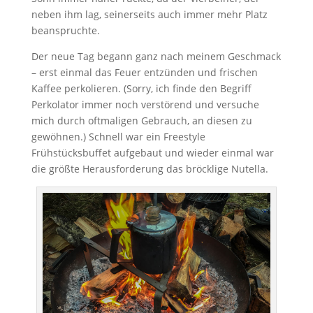
neben ihm lag, seinerseits auch immer mehr Platz
beanspruchte.
Der neue Tag begann ganz nach meinem Geschmack
– erst einmal das Feuer entzünden und frischen
Kaffee perkolieren. (Sorry, ich finde den Begriff
Perkolator immer noch verstörend und versuche
mich durch oftmaligen Gebrauch, an diesen zu
gewöhnen.) Schnell war ein Freestyle
Frühstücksbuffet aufgebaut und wieder einmal war
die größte Herausforderung das bröcklige Nutella.