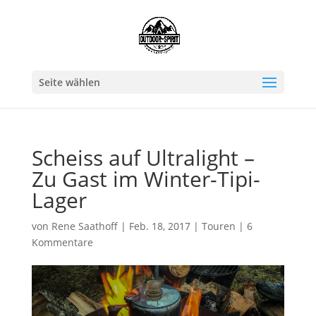
Seite wählen
Scheiss auf Ultralight –
Zu Gast im Winter-Tipi-
Lager
von
Rene Saathoff
|
Feb. 18, 2017
|
Touren
|
6
Kommentare