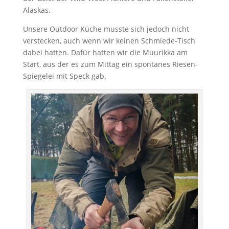
Alaskas.
Unsere Outdoor Küche musste sich jedoch nicht
verstecken, auch wenn wir keinen Schmiede-Tisch
dabei hatten. Dafür hatten wir die Muurikka am
Start, aus der es zum Mittag ein spontanes Riesen-
Spiegelei mit Speck gab.