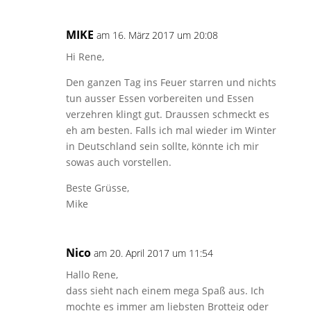
MIKE
am 16. März 2017 um 20:08
Hi Rene,
Den ganzen Tag ins Feuer starren und nichts
tun ausser Essen vorbereiten und Essen
verzehren klingt gut. Draussen schmeckt es
eh am besten. Falls ich mal wieder im Winter
in Deutschland sein sollte, könnte ich mir
sowas auch vorstellen.
Beste Grüsse,
Mike
Nico
am 20. April 2017 um 11:54
Hallo Rene,
dass sieht nach einem mega Spaß aus. Ich
mochte es immer am liebsten Brotteig oder