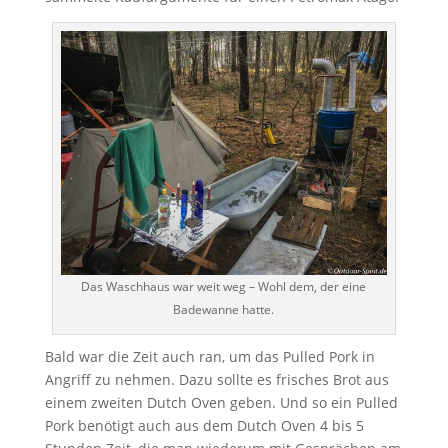
Das Waschhaus war weit weg – Wohl dem, der eine
Badewanne hatte.
Bald war die Zeit auch ran, um das Pulled Pork in
Angriff zu nehmen. Dazu sollte es frisches Brot aus
einem zweiten Dutch Oven geben. Und so ein Pulled
Pork benötigt auch aus dem Dutch Oven 4 bis 5