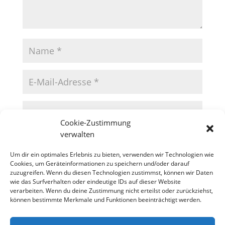
Cookie-Zustimmung
verwalten
Um dir ein optimales Erlebnis zu bieten, verwenden wir Technologien wie
Cookies, um Geräteinformationen zu speichern und/oder darauf
zuzugreifen. Wenn du diesen Technologien zustimmst, können wir Daten
wie das Surfverhalten oder eindeutige IDs auf dieser Website
verarbeiten. Wenn du deine Zustimmung nicht erteilst oder zurückziehst,
können bestimmte Merkmale und Funktionen beeinträchtigt werden.