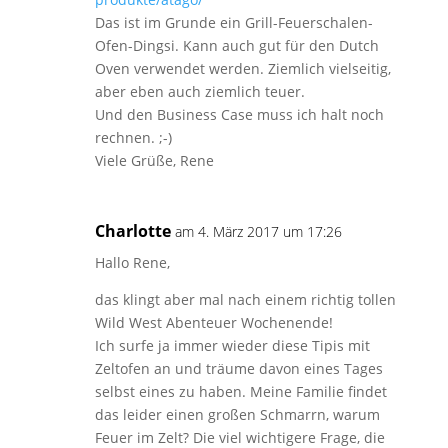
Das ist im Grunde ein Grill-Feuerschalen-
Ofen-Dingsi. Kann auch gut für den Dutch
Oven verwendet werden. Ziemlich vielseitig,
aber eben auch ziemlich teuer.
Und den Business Case muss ich halt noch
rechnen. ;-)
Viele Grüße, Rene
Charlotte
am 4. März 2017 um 17:26
Hallo Rene,
das klingt aber mal nach einem richtig tollen
Wild West Abenteuer Wochenende!
Ich surfe ja immer wieder diese Tipis mit
Zeltofen an und träume davon eines Tages
selbst eines zu haben. Meine Familie findet
das leider einen großen Schmarrn, warum
Feuer im Zelt? Die viel wichtigere Frage, die