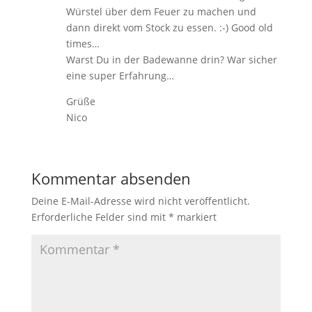
Würstel über dem Feuer zu machen und
dann direkt vom Stock zu essen. :-) Good old
times…
Warst Du in der Badewanne drin? War sicher
eine super Erfahrung…
Grüße
Nico
Kommentar absenden
Deine E-Mail-Adresse wird nicht veröffentlicht.
Erforderliche Felder sind mit
*
markiert