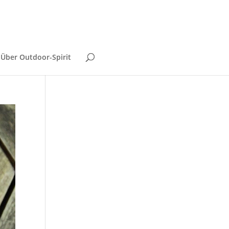
Über Outdoor-Spirit