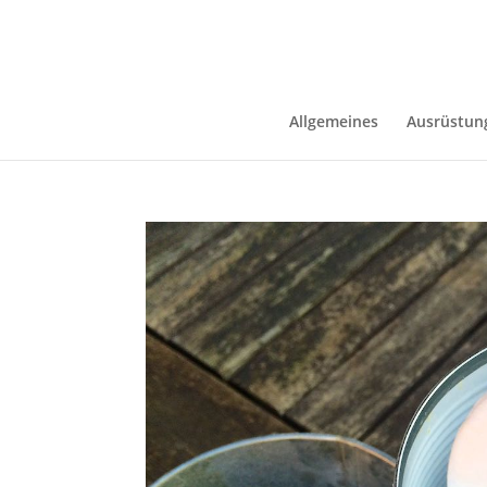
Allgemeines
Ausrüstun