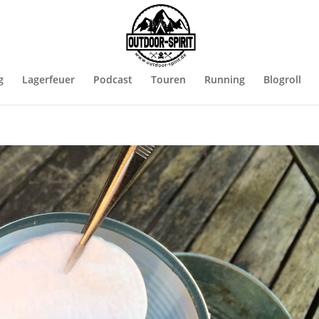
g
Lagerfeuer
Podcast
Touren
Running
Blogroll