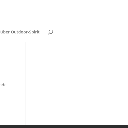
Über Outdoor-Spirit
ünde