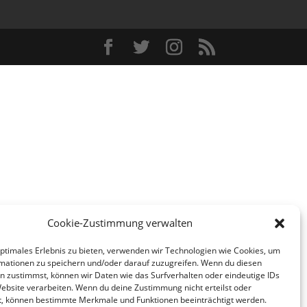
Cookie-Zustimmung verwalten
optimales Erlebnis zu bieten, verwenden wir Technologien wie Cookies, um
mationen zu speichern und/oder darauf zuzugreifen. Wenn du diesen
n zustimmst, können wir Daten wie das Surfverhalten oder eindeutige IDs
Website verarbeiten. Wenn du deine Zustimmung nicht erteilst oder
t, können bestimmte Merkmale und Funktionen beeinträchtigt werden.