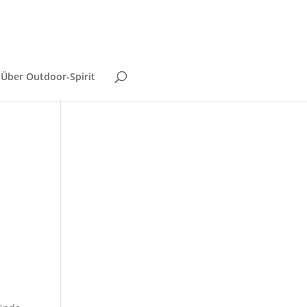
Über Outdoor-Spirit