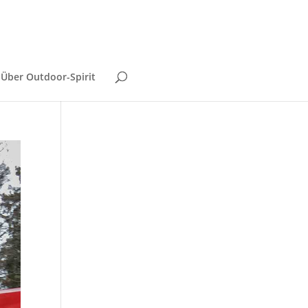
Über Outdoor-Spirit