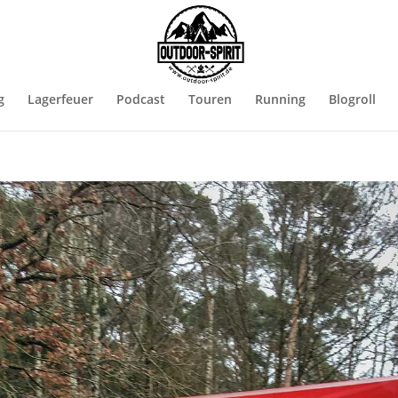
g
Lagerfeuer
Podcast
Touren
Running
Blogroll