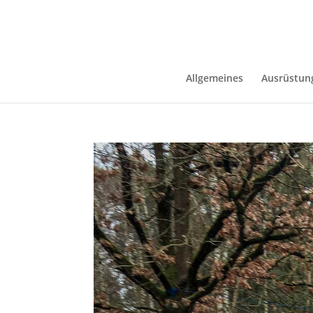
Allgemeines
Ausrüstun