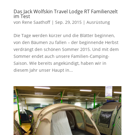
Das Jack Wolfskin Travel Lodge RT Familienzelt
im Test
von
Rene Saathoff
|
Sep. 29, 2015
|
Ausrüstung
Die Tage werden kürzer und die Blätter beginnen,
von den Bäumen zu fallen – der beginnende Herbst
verdrängt den schönen Sommer 2015. Und mit dem
Sommer endet auch unsere Familien-Camping-
Saison. Wie bereits angekündigt, haben wir in
diesem Jahr unser Haupt in...