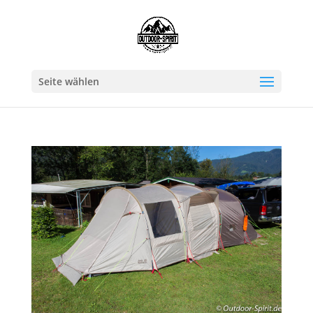
Seite wählen