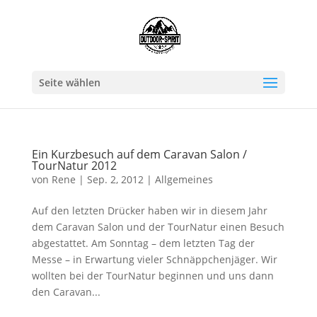
Seite wählen
Ein Kurzbesuch auf dem Caravan Salon /
TourNatur 2012
von
Rene
|
Sep. 2, 2012
|
Allgemeines
Auf den letzten Drücker haben wir in diesem Jahr
dem Caravan Salon und der TourNatur einen Besuch
abgestattet. Am Sonntag – dem letzten Tag der
Messe – in Erwartung vieler Schnäppchenjäger. Wir
wollten bei der TourNatur beginnen und uns dann
den Caravan...