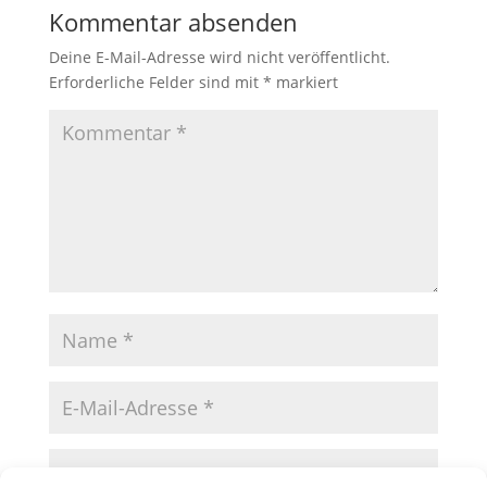
Kommentar absenden
Deine E-Mail-Adresse wird nicht veröffentlicht.
Erforderliche Felder sind mit
*
markiert