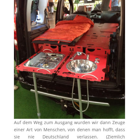
Auf dem Weg zum Ausgang wurden wir dann Zeuge
einer Art von Menschen, von denen man hofft, dass
sie nie Deutschland verlassen. (Ziemlich