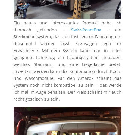
Ein neues und interessantes Produkt habe ich
dennoch gefunden –
SwissRoomBox
– ein
Steckmöbelsystem, das aus fast jedem Fahrzeug ein
Reisemobil werden lässt. Sozusagen Lego für
Erwachsene. Mit dem System kann man in jedes
geeignete Fahrzeug ein Ladungssystem einbauen,
welches Stauraum und eine Liegefläche bietet.
Erweitert werden kann die Kombination durch Koch-
und Waschmodule. Für den Amarok scheint das
System noch nicht kompatibel zu sein – das werde
ich mal im Auge behalten. Der Preis scheint mir auch
recht gesalzen zu sein.