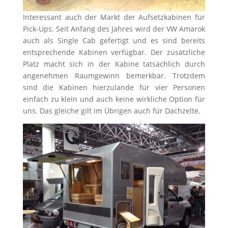
Interessant auch der Markt der Aufsetzkabinen für
Pick-Ups. Seit Anfang des Jahres wird der VW Amarok
auch als Single Cab gefertigt und es sind bereits
entsprechende Kabinen verfügbar. Der zusätzliche
Platz macht sich in der Kabine tatsächlich durch
angenehmen Raumgewinn bemerkbar. Trotzdem
sind die Kabinen hierzulande für vier Personen
einfach zu klein und auch keine wirkliche Option für
uns. Das gleiche gilt im Übrigen auch für Dachzelte.