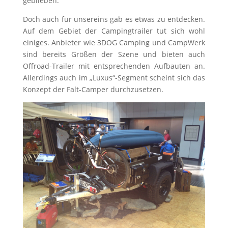
geblieben.
Doch auch für unsereins gab es etwas zu entdecken.
Auf dem Gebiet der Campingtrailer tut sich wohl
einiges. Anbieter wie 3DOG Camping und CampWerk
sind bereits Größen der Szene und bieten auch
Offroad-Trailer mit entsprechenden Aufbauten an.
Allerdings auch im „Luxus“-Segment scheint sich das
Konzept der Falt-Camper durchzusetzen.