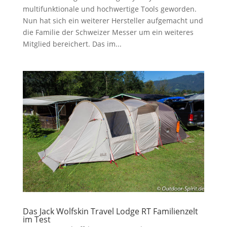
multifunktionale und hochwertige Tools geworden.
Nun hat sich ein weiterer Hersteller aufgemacht und
die Familie der Schweizer Messer um ein weiteres
Mitglied bereichert. Das im...
Das Jack Wolfskin Travel Lodge RT Familienzelt
im Test