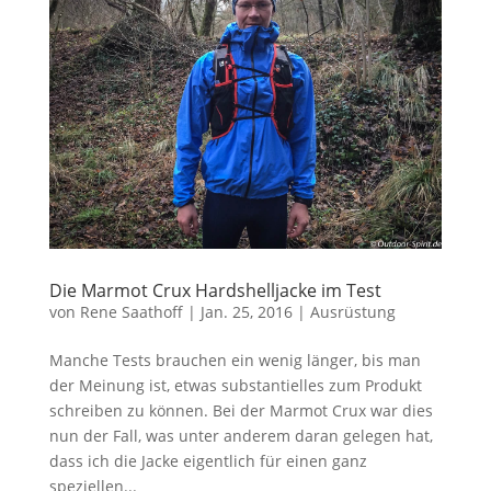
Die Marmot Crux Hardshelljacke im Test
von
Rene Saathoff
|
Jan. 25, 2016
|
Ausrüstung
Manche Tests brauchen ein wenig länger, bis man
der Meinung ist, etwas substantielles zum Produkt
schreiben zu können. Bei der Marmot Crux war dies
nun der Fall, was unter anderem daran gelegen hat,
dass ich die Jacke eigentlich für einen ganz
speziellen...