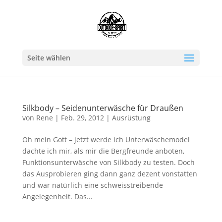
Seite wählen
Silkbody – Seidenunterwäsche für Draußen
von
Rene
|
Feb. 29, 2012
|
Ausrüstung
Oh mein Gott – jetzt werde ich Unterwäschemodel
dachte ich mir, als mir die Bergfreunde anboten,
Funktionsunterwäsche von Silkbody zu testen. Doch
das Ausprobieren ging dann ganz dezent vonstatten
und war natürlich eine schweisstreibende
Angelegenheit. Das...