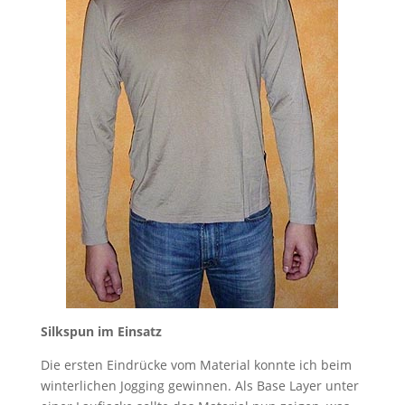
Silkspun im Einsatz
Die ersten Eindrücke vom Material konnte ich beim
winterlichen Jogging gewinnen. Als Base Layer unter