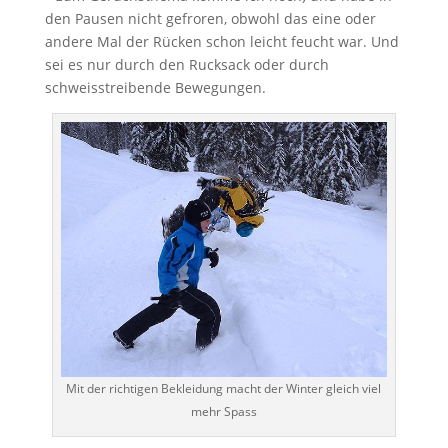
den Pausen nicht gefroren, obwohl das eine oder
andere Mal der Rücken schon leicht feucht war. Und
sei es nur durch den Rucksack oder durch
schweisstreibende Bewegungen.
Mit der richtigen Bekleidung macht der Winter gleich viel
mehr Spass