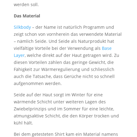
werden soll.
Das Material
Silkbody
– der Name ist natürlich Programm und
zeigt schon von vornherein das verwendete Material
– nämlich Seide. Und Seide als Naturprodukt hat
vielfältige Vorteile bei der Verwendung als
Base
Layer
, welche direkt auf der Haut getragen wird. Zu
diesen Vorteilen zählen das geringe Gewicht, die
Fähigkeit zur Wärmeregulierung und schliesslich
auch die Tatsache, dass Gerüche nicht so schnell
aufgenommen werden.
Seide auf der Haut sorgt im Winter für eine
wärmende Schicht unter weiteren Lagen des
Zwiebelprinzips und im Sommer für eine leichte,
atmungsaktive Schicht, die den Körper trocken und
kühl hält.
Bei dem getesteten Shirt kam ein Material namens