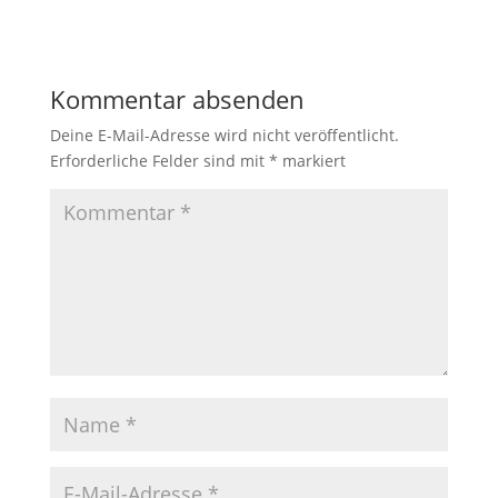
Kommentar absenden
Deine E-Mail-Adresse wird nicht veröffentlicht.
Erforderliche Felder sind mit
*
markiert