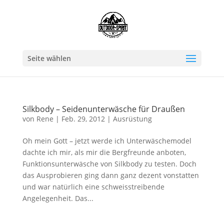
Seite wählen
Silkbody – Seidenunterwäsche für Draußen
von
Rene
|
Feb. 29, 2012
|
Ausrüstung
Oh mein Gott – jetzt werde ich Unterwäschemodel
dachte ich mir, als mir die Bergfreunde anboten,
Funktionsunterwäsche von Silkbody zu testen. Doch
das Ausprobieren ging dann ganz dezent vonstatten
und war natürlich eine schweisstreibende
Angelegenheit. Das...