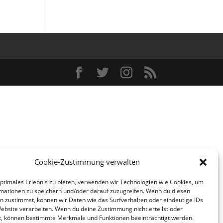
Cookie-Zustimmung verwalten
optimales Erlebnis zu bieten, verwenden wir Technologien wie Cookies, um
mationen zu speichern und/oder darauf zuzugreifen. Wenn du diesen
n zustimmst, können wir Daten wie das Surfverhalten oder eindeutige IDs
Website verarbeiten. Wenn du deine Zustimmung nicht erteilst oder
t, können bestimmte Merkmale und Funktionen beeinträchtigt werden.