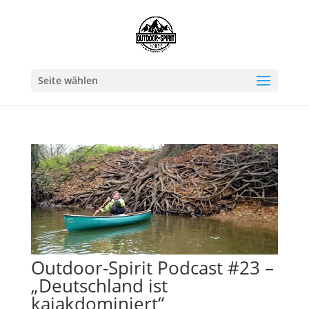
Seite wählen
Outdoor-Spirit Podcast #23 –
„Deutschland ist
kajakdominiert“