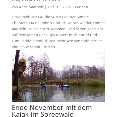
von
Rene Saathoff
|
Dez. 19, 2014
|
Podcast
Download: MP3 Audio34 MB Podlove Simple
Chapters394 B Robert und ich waren wieder einmal
paddeln. Nur nicht zusammen. Und schon gar nicht
auf demselben Bach. Als Robert mich anrief und
zum Paddeln einlud, war mein Wochenende bereits
ähnlich verplant. Und so...
Ende November mit dem
Kajak im Spreewald